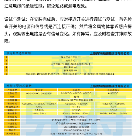
注意电缆的绝缘性能，避免短路或漏电现象。
调试与测试：在安装完成后，应对接近开关进行调试与测试。首先检
查开关的电源和信号线是否连接正确；然后将金属物体靠近感应探
头，观察输出电路是否有信号变化。如有异常，应及时检查并排除故
障。