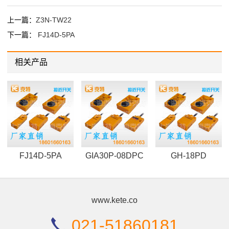
上一篇：
Z3N-TW22
下一篇：
FJ14D-5PA
相关产品
FJ14D-5PA
GIA30P-08DPC
GH-18PD
www.kete.co
021-51860181