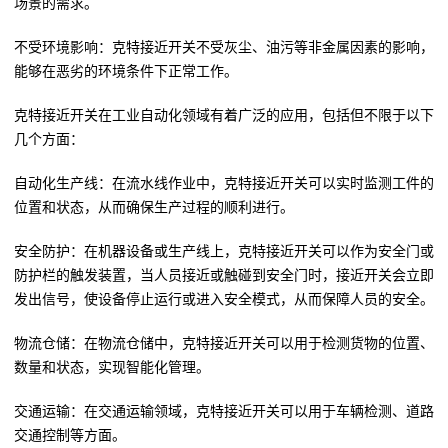
场景的需求。
不受环境影响：克特接近开关不受灰尘、油污等非金属因素的影响，
能够在恶劣的环境条件下正常工作。
克特接近开关在工业自动化领域有着广泛的应用，包括但不限于以下
几个方面：
自动化生产线：在流水线作业中，克特接近开关可以实时监测工件的
位置和状态，从而确保生产过程的顺利进行。
安全防护：在机器设备或生产线上，克特接近开关可以作为安全门或
防护栏的触发装置，当人员接近或触碰到安全门时，接近开关会立即
发出信号，使设备停止运行或进入安全模式，从而保障人员的安全。
物流仓储：在物流仓储中，克特接近开关可以用于检测货物的位置、
数量和状态，实现智能化管理。
交通运输：在交通运输领域，克特接近开关可以用于车辆检测、道路
交通控制等方面。