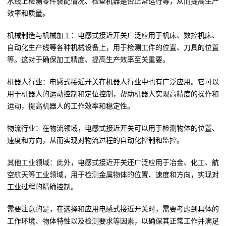
水线上检测零件装配情况、检查机器是否正常运行等，从而提高生产
效率和质量。
机械制造与机械加工：电感式接近开关广泛应用于机床、数控机床、
自动化生产线等各种机械设备上，用于检测工件的位置、刀具的位置
等。这对于确保加工精度、提高生产效率至关重要。
机器人行业：电感式接近开关在机器人行业中也有广泛应用。它可以
用于机器人的运动控制和定位控制，帮助机器人实现高精度的操作和
运动，提高机器人的工作效率和稳定性。
物流行业：在物流领域，电感式接近开关可以用于检测物体的位置、
速度和方向，从而实现对物流过程的自动化控制和监控。
其他工业领域：此外，电感式接近开关还广泛应用于冶金、化工、航
空航天等工业领域，用于检测金属物体的位置、速度和方向，实现对
工业过程的精确控制。
需要注意的是，在选择和应用电感式接近开关时，需要考虑到具体的
工作环境、物体特性以及检测要求等因素，以确保其正常工作并满足