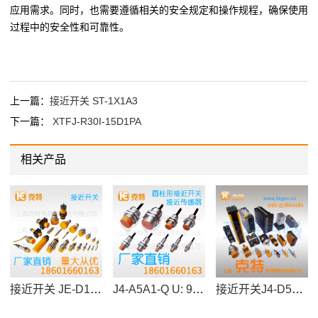
应用需求。同时，也需要遵循相关的安全规定和操作规程，确保使用
过程中的安全性和可靠性。
上一篇：
接近开关 ST-1X1A3
下一篇：
XTFJ-R30I-15D1PA
相关产品
接近开关 JE-D15SG
J4-A5A1-Q U: 90-250VAC:I:300mA Sn:5mm
接近开关J4-D5B1-QB