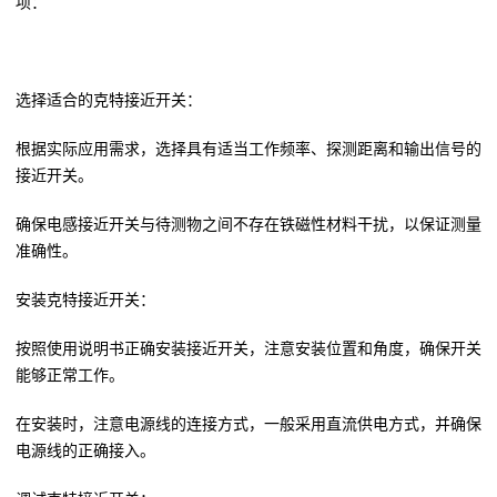
项：
选择适合的克特接近开关：
根据实际应用需求，选择具有适当工作频率、探测距离和输出信号的
接近开关。
确保电感接近开关与待测物之间不存在铁磁性材料干扰，以保证测量
准确性。
安装克特接近开关：
按照使用说明书正确安装接近开关，注意安装位置和角度，确保开关
能够正常工作。
在安装时，注意电源线的连接方式，一般采用直流供电方式，并确保
电源线的正确接入。