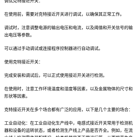
调试克特接近开关：
在使用前，需要对克特接近开关进行调试，以确保其正常工作。
调试时，注意调整电源的输出电压和电流，以及阈值和开关信号的输
出电压等参数。
可以通过手动调试或连接程序控制器进行自动调试。
使用克特接近开关：
完成安装和调试后，可以正式使用接近开关进行检测。
在使用时，注意工作环境温度和湿度等因素，以及金属物体的尺寸和
形状等因素。
克特接近开关在多个场合都有广泛的应用，以下是几个主要的场合：
工业自动化：在工业自动化生产线中，电感式接近开关常用于检测机
器和设备的运转状态，或者检测生产线上产品是否齐全。例如，在流