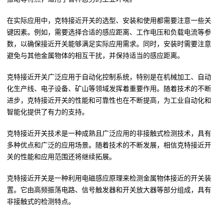
在实际应用中，克特接近开关的选型、安装和使用都需要注意一些关
键因素。例如，需要选择合适的感应距离、工作电压和负载电流等参
数，以确保接近开关能够满足实际应用需求。同时，安装时需要注意
避免与其他金属物体的相互干扰，并保持适当的感应距离。
克特接近开关广泛应用于自动化控制系统，特别是在机械加工、自动
化生产线、电子设备、矿山等领域发挥着重要作用。随着技术的不断
进步，克特接近开关的性能和可靠性也在不断提高，为工业自动化和
智能化提供了有力的支持。
克特接近开关技术是一种成熟且广泛应用的非接触式检测技术，具有
多种优点和广泛的应用场景。随着技术的不断发展，相信克特接近开
关的性能和应用范围还将继续拓展。
克特接近开关是一种利用电磁感应原理来检测金属物体接近的开关装
置。它由高频振荡电路、信号触发器和开关放大器等部分组成，具有
非接触式的检测特点。