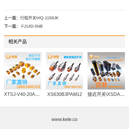
上一篇：
行程开关\HQ-1158JK
下一篇：
FJ14D-5NB
相关产品
XTSJ-V40-20A1KA-36
XS630B3PAM12
接近开关\XSDA400519\IP67
www.kete.co