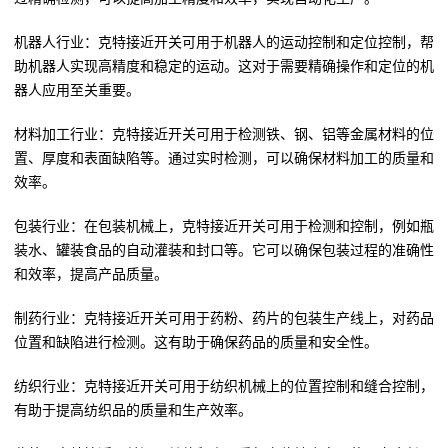
机器人行业：克特接近开关可用于机器人的运动控制和定位控制，帮
助机器人实现高精度和稳定的运动。这对于需要精确操作和定位的机
器人应用至关重要。
材料加工行业：克特接近开关可用于检测铁、钢、铝等金属材料的位
置、厚度和表面缺陷等。通过实时检测，可以确保材料加工的质量和
效率。
包装行业：在包装机械上，克特接近开关可用于检测和控制，例如瓶
装水、罐装食品的自动灌装和封口等。它可以确保包装过程的准确性
和效率，提高产品质量。
制药行业：克特接近开关可用于药粉、药片的包装生产线上，对药品
位置和缺陷进行检测。这有助于确保药品的质量和安全性。
纺织行业：克特接近开关可用于纺织机械上的位置控制和缝合控制，
有助于提高纺织品的质量和生产效率。