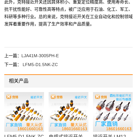
此外，克特接近开关还因其体积小、重复定位精度高、使用寿命长、
抗干扰性能好、可靠性高等特点，被广泛应用于石油、化工、军工、
科研等多种行业。总的来说，克特接近开关在工业自动化和控制领域
发挥着重要作用，提高了生产效率和产品质量。
上一篇：
LJA41M-3005PH-E
下一篇：
LFM5-D1.5NK-ZC
相关产品
LFM5-D1.5NK-ZC
电感式接近开关LFM8-D1.5NK-ZC
接近开关 LM12-3008NA