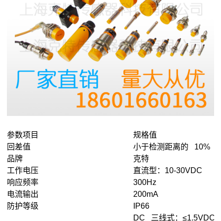
参数项目
规格值
回差值
小于检测距离的 10%
品牌
克特
工作电压
直流型：10-30VDC
响应频率
300Hz
电流输出
200mA
防护等级
IP66
DC 三线式：≤1.5VDC