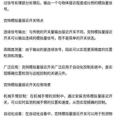
过信号处理部分处理后，输出一个与物体接近程度成比例的模拟量信
号。
克特模拟量接近开关特点
连续信号输出：与传统的开关量输出接近开关不同，克特模拟量接近
开关可以输出连续的模拟量信号，而不是简单的开关状态。
高精度测量：由于输出的是连续信号，因此可以实现更高精度的位置
检测和测量。
广泛应用：克特模拟量接近开关广泛应用于自动化控制系统中，是实
现精确位置检测与远程控制的关键元件。
克特模拟量接近开关应用场景
机械手臂控制：在机械手臂的控制中，通过安装克特模拟量接近开
关，可以实时监测机械手臂的位置和速度，从而实现精确的控制。
自动化设备：在自动化设备中，克特模拟量接近开关可以用于检测物