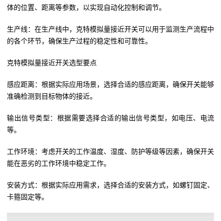
体的位置、距离等参数，以实现自动化控制和调节。
生产线：在生产线中，克特模拟量接近开关可以用于监测生产流程中
的各个环节，确保生产过程的稳定性和可靠性。
克特模拟量接近开关选型要点
感应距离：根据实际应用场景，选择合适的感应距离，确保开关能够
准确检测到目标物体的接近。
输出信号类型：根据需要选择合适的输出信号类型，如电压、电流
等。
工作环境：考虑开关的工作温度、湿度、防护等级等因素，确保开关
能在恶劣的工作环境中稳定工作。
安装方式：根据实际应用需求，选择合适的安装方式，如螺钉固定、
卡箍固定等。