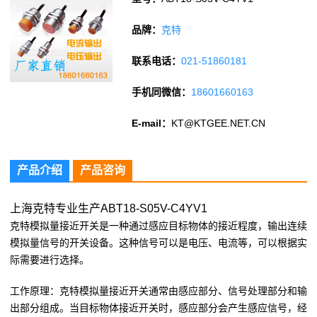
品牌：
克特
联系电话：
021-51860181
手机同微信：
18601660163
E-mail：
KT@KTGEE.NET.CN
产品介绍
产品咨询
上海克特专业生产ABT18-S05V-C4YV1
克特模拟量接近开关是一种通过感应目标物体的接近程度，输出连续
模拟量信号的开关设备。这种信号可以是电压、电流等，可以根据实
际需要进行选择。
工作原理：克特模拟量接近开关通常由感应部分、信号处理部分和输
出部分组成。当目标物体接近开关时，感应部分会产生感应信号，经