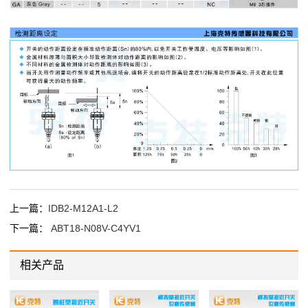
上一篇：
IDB2-M12A1-L2
下一篇：
ABT18-N08V-C4YV1
相关产品