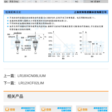
上一篇：
LR18XCN08LIUM
下一篇：
LR12XCF02LIM
相关产品