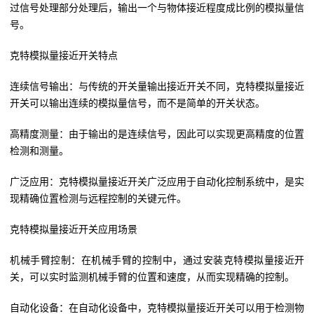
过信号处理部分处理后，输出一个与物体接近程度成比例的模拟量信
号。
克特模拟量接近开关特点
连续信号输出：与传统的开关量输出接近开关不同，克特模拟量接近
开关可以输出连续的模拟量信号，而不是简单的开关状态。
高精度测量：由于输出的是连续信号，因此可以实现更高精度的位置
检测和测量。
广泛应用：克特模拟量接近开关广泛应用于自动化控制系统中，是实
现精确位置检测与远程控制的关键元件。
克特模拟量接近开关应用场景
机械手臂控制：在机械手臂的控制中，通过安装克特模拟量接近开
关，可以实时监测机械手臂的位置和速度，从而实现精确的控制。
自动化设备：在自动化设备中，克特模拟量接近开关可以用于检测物