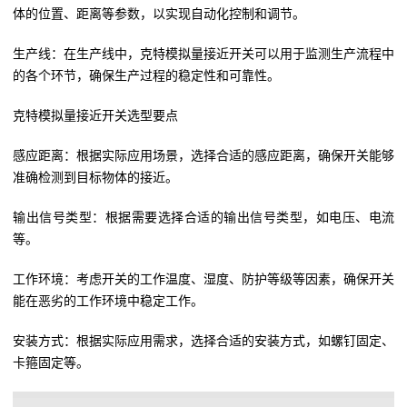
体的位置、距离等参数，以实现自动化控制和调节。
生产线：在生产线中，克特模拟量接近开关可以用于监测生产流程中
的各个环节，确保生产过程的稳定性和可靠性。
克特模拟量接近开关选型要点
感应距离：根据实际应用场景，选择合适的感应距离，确保开关能够
准确检测到目标物体的接近。
输出信号类型：根据需要选择合适的输出信号类型，如电压、电流
等。
工作环境：考虑开关的工作温度、湿度、防护等级等因素，确保开关
能在恶劣的工作环境中稳定工作。
安装方式：根据实际应用需求，选择合适的安装方式，如螺钉固定、
卡箍固定等。