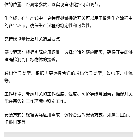
体的位置、距离等参数，以实现自动化控制和调节。
生产线：在生产线中，克特模拟量接近开关可以用于监测生产流程中
的各个环节，确保生产过程的稳定性和可靠性。
克特模拟量接近开关选型要点
感应距离：根据实际应用场景，选择合适的感应距离，确保开关能够
准确检测到目标物体的接近。
输出信号类型：根据需要选择合适的输出信号类型，如电压、电流
等。
工作环境：考虑开关的工作温度、湿度、防护等级等因素，确保开关
能在恶劣的工作环境中稳定工作。
安装方式：根据实际应用需求，选择合适的安装方式，如螺钉固定、
卡箍固定等。