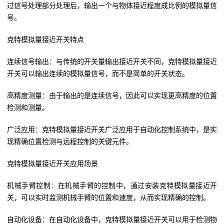
过信号处理部分处理后，输出一个与物体接近程度成比例的模拟量信
号。
克特模拟量接近开关特点
连续信号输出：与传统的开关量输出接近开关不同，克特模拟量接近
开关可以输出连续的模拟量信号，而不是简单的开关状态。
高精度测量：由于输出的是连续信号，因此可以实现更高精度的位置
检测和测量。
广泛应用：克特模拟量接近开关广泛应用于自动化控制系统中，是实
现精确位置检测与远程控制的关键元件。
克特模拟量接近开关应用场景
机械手臂控制：在机械手臂的控制中，通过安装克特模拟量接近开
关，可以实时监测机械手臂的位置和速度，从而实现精确的控制。
自动化设备：在自动化设备中，克特模拟量接近开关可以用于检测物