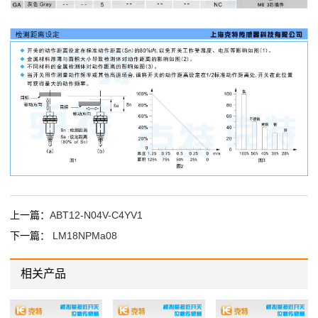
上一篇：
ABT12-N04V-C4YV1
下一篇：
LM18NPMa08
相关产品