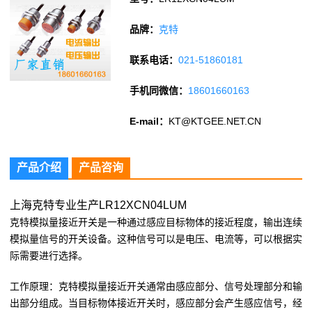
品牌：
克特
联系电话：
021-51860181
手机同微信：
18601660163
E-mail：
KT@KTGEE.NET.CN
产品介绍
产品咨询
上海克特专业生产LR12XCN04LUM
克特模拟量接近开关是一种通过感应目标物体的接近程度，输出连续
模拟量信号的开关设备。这种信号可以是电压、电流等，可以根据实
际需要进行选择。
工作原理：克特模拟量接近开关通常由感应部分、信号处理部分和输
出部分组成。当目标物体接近开关时，感应部分会产生感应信号，经