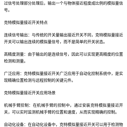
过信号处理部分处理后，输出一个与物体接近程度成比例的模拟量信
号。
克特模拟量接近开关特点
连续信号输出：与传统的开关量输出接近开关不同，克特模拟量接近
开关可以输出连续的模拟量信号，而不是简单的开关状态。
高精度测量：由于输出的是连续信号，因此可以实现更高精度的位置
检测和测量。
广泛应用：克特模拟量接近开关广泛应用于自动化控制系统中，是实
现精确位置检测与远程控制的关键元件。
克特模拟量接近开关应用场景
机械手臂控制：在机械手臂的控制中，通过安装克特模拟量接近开
关，可以实时监测机械手臂的位置和速度，从而实现精确的控制。
自动化设备：在自动化设备中，克特模拟量接近开关可以用于检测物