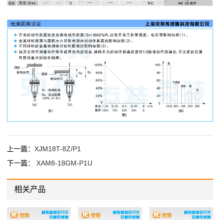
上一篇：
XJM18T-8Z/P1
下一篇：
XAM8-18GM-P1U
相关产品