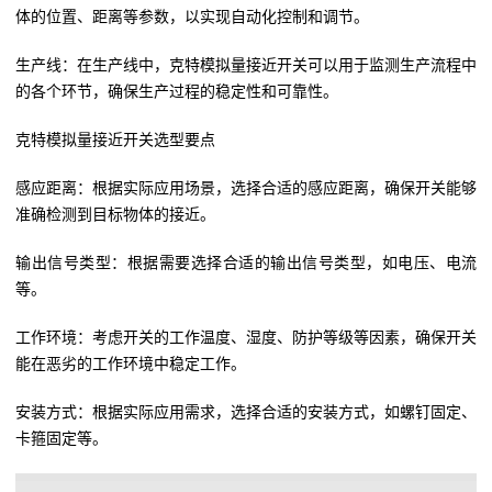
体的位置、距离等参数，以实现自动化控制和调节。
生产线：在生产线中，克特模拟量接近开关可以用于监测生产流程中
的各个环节，确保生产过程的稳定性和可靠性。
克特模拟量接近开关选型要点
感应距离：根据实际应用场景，选择合适的感应距离，确保开关能够
准确检测到目标物体的接近。
输出信号类型：根据需要选择合适的输出信号类型，如电压、电流
等。
工作环境：考虑开关的工作温度、湿度、防护等级等因素，确保开关
能在恶劣的工作环境中稳定工作。
安装方式：根据实际应用需求，选择合适的安装方式，如螺钉固定、
卡箍固定等。