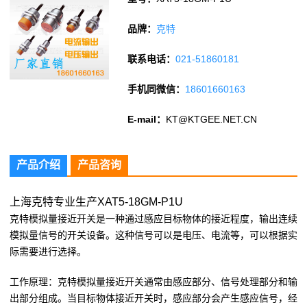
品牌：
克特
联系电话：
021-51860181
手机同微信：
18601660163
E-mail：
KT@KTGEE.NET.CN
产品介绍
产品咨询
上海克特专业生产XAT5-18GM-P1U
克特模拟量接近开关是一种通过感应目标物体的接近程度，输出连续
模拟量信号的开关设备。这种信号可以是电压、电流等，可以根据实
际需要进行选择。
工作原理：克特模拟量接近开关通常由感应部分、信号处理部分和输
出部分组成。当目标物体接近开关时，感应部分会产生感应信号，经