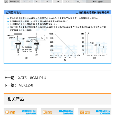
上一篇：
XAT5-18GM-P1U
下一篇：
VLK12-8
相关产品