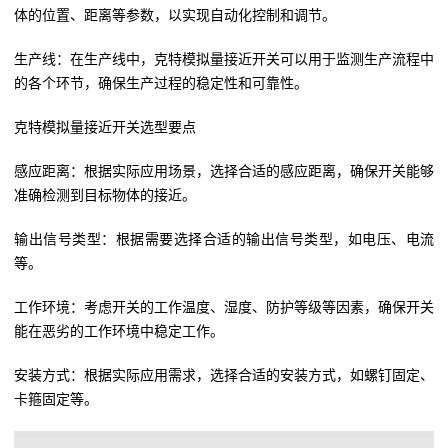
体的位置、距离等参数，以实现自动化控制和调节。
生产线：在生产线中，克特模拟量接近开关可以用于监测生产流程中
的各个环节，确保生产过程的稳定性和可靠性。
克特模拟量接近开关选型要点
感应距离：根据实际应用场景，选择合适的感应距离，确保开关能够
准确检测到目标物体的接近。
输出信号类型：根据需要选择合适的输出信号类型，如电压、电流
等。
工作环境：考虑开关的工作温度、湿度、防护等级等因素，确保开关
能在恶劣的工作环境中稳定工作。
安装方式：根据实际应用需求，选择合适的安装方式，如螺钉固定、
卡箍固定等。