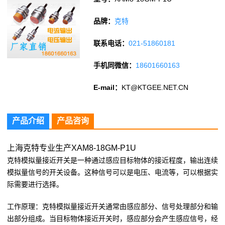
品牌：
克特
联系电话：
021-51860181
手机同微信：
18601660163
E-mail：
KT@KTGEE.NET.CN
产品介绍
产品咨询
上海克特专业生产XAM8-18GM-P1U
克特模拟量接近开关是一种通过感应目标物体的接近程度，输出连续
模拟量信号的开关设备。这种信号可以是电压、电流等，可以根据实
际需要进行选择。
工作原理：克特模拟量接近开关通常由感应部分、信号处理部分和输
出部分组成。当目标物体接近开关时，感应部分会产生感应信号，经