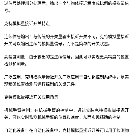
过信号处理部分处理后，输出一个与物体接近程度成比例的模拟量信
号。
克特模拟量接近开关特点
连续信号输出：与传统的开关量输出接近开关不同，克特模拟量接近
开关可以输出连续的模拟量信号，而不是简单的开关状态。
高精度测量：由于输出的是连续信号，因此可以实现更高精度的位置
检测和测量。
广泛应用：克特模拟量接近开关广泛应用于自动化控制系统中，是实
现精确位置检测与远程控制的关键元件。
克特模拟量接近开关应用场景
机械手臂控制：在机械手臂的控制中，通过安装克特模拟量接近开
关，可以实时监测机械手臂的位置和速度，从而实现精确的控制。
自动化设备：在自动化设备中，克特模拟量接近开关可以用于检测物