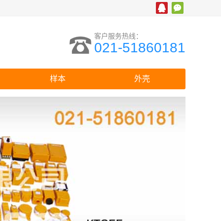
客户服务热线：
021-51860181
样本
外壳