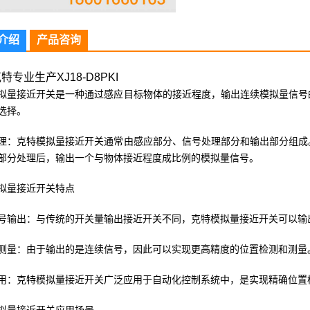
介绍
产品咨询
特专业生产XJ18-D8PKI
拟量接近开关是一种通过感应目标物体的接近程度，输出连续模拟量信号
选择。
理：克特模拟量接近开关通常由感应部分、信号处理部分和输出部分组成
部分处理后，输出一个与物体接近程度成比例的模拟量信号。
拟量接近开关特点
号输出：与传统的开关量输出接近开关不同，克特模拟量接近开关可以输
测量：由于输出的是连续信号，因此可以实现更高精度的位置检测和测量
用：克特模拟量接近开关广泛应用于自动化控制系统中，是实现精确位置