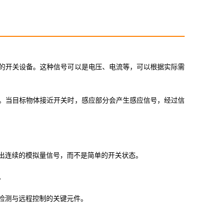
的开关设备。这种信号可以是电压、电流等，可以根据实际需
。当目标物体接近开关时，感应部分会产生感应信号，经过信
出连续的模拟量信号，而不是简单的开关状态。
。
检测与远程控制的关键元件。