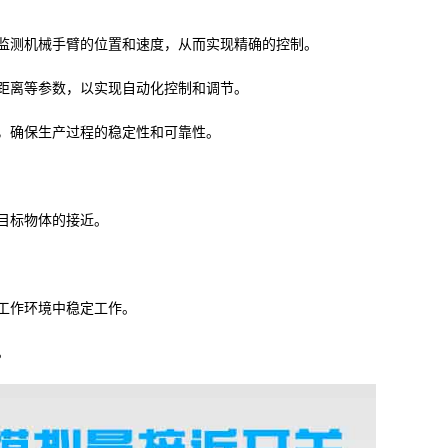
监测机械手臂的位置和速度，从而实现精确的控制。
距离等参数，以实现自动化控制和调节。
，确保生产过程的稳定性和可靠性。
目标物体的接近。
工作环境中稳定工作。
。