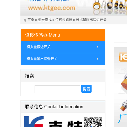
首页
»
型号查找
»
位移传感器
»
模拟量输出接近开关
位移传感器
Menu
模拟量接近开关
模拟量输出接近开关
搜索
联系信息 Contact information