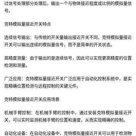
过信号处理部分处理后，输出一个与物体接近程度成比例的模拟量信
号。
克特模拟量接近开关特点
连续信号输出：与传统的开关量输出接近开关不同，克特模拟量接近
开关可以输出连续的模拟量信号，而不是简单的开关状态。
高精度测量：由于输出的是连续信号，因此可以实现更高精度的位置
检测和测量。
广泛应用：克特模拟量接近开关广泛应用于自动化控制系统中，是实
现精确位置检测与远程控制的关键元件。
克特模拟量接近开关应用场景
机械手臂控制：在机械手臂的控制中，通过安装克特模拟量接近开
关，可以实时监测机械手臂的位置和速度，从而实现精确的控制。
自动化设备：在自动化设备中，克特模拟量接近开关可以用于检测物