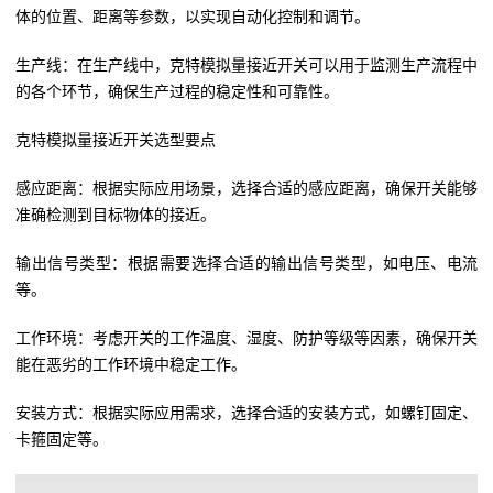
体的位置、距离等参数，以实现自动化控制和调节。
生产线：在生产线中，克特模拟量接近开关可以用于监测生产流程中
的各个环节，确保生产过程的稳定性和可靠性。
克特模拟量接近开关选型要点
感应距离：根据实际应用场景，选择合适的感应距离，确保开关能够
准确检测到目标物体的接近。
输出信号类型：根据需要选择合适的输出信号类型，如电压、电流
等。
工作环境：考虑开关的工作温度、湿度、防护等级等因素，确保开关
能在恶劣的工作环境中稳定工作。
安装方式：根据实际应用需求，选择合适的安装方式，如螺钉固定、
卡箍固定等。