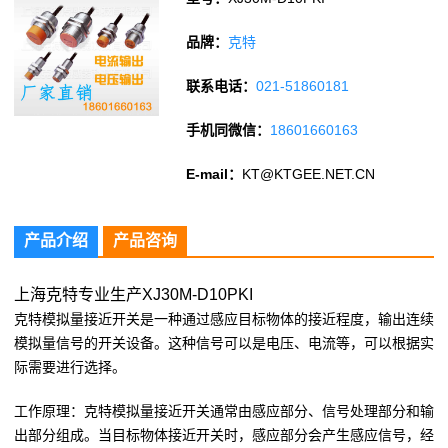
品牌：
克特
联系电话：
021-51860181
手机同微信：
18601660163
E-mail：
KT@KTGEE.NET.CN
产品介绍
产品咨询
上海克特专业生产XJ30M-D10PKI
克特模拟量接近开关是一种通过感应目标物体的接近程度，输出连续
模拟量信号的开关设备。这种信号可以是电压、电流等，可以根据实
际需要进行选择。
工作原理：克特模拟量接近开关通常由感应部分、信号处理部分和输
出部分组成。当目标物体接近开关时，感应部分会产生感应信号，经