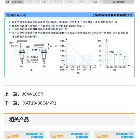
上一篇：
JCW-18SR
下一篇：
XAT10-30GM-P1
相关产品