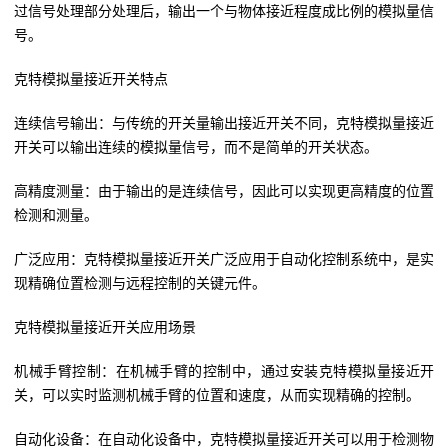
过信号处理部分处理后，输出一个与物体接近程度成比例的模拟量信
号。
克特模拟量接近开关特点
连续信号输出：与传统的开关量输出接近开关不同，克特模拟量接近
开关可以输出连续的模拟量信号，而不是简单的开关状态。
高精度测量：由于输出的是连续信号，因此可以实现更高精度的位置
检测和测量。
广泛应用：克特模拟量接近开关广泛应用于自动化控制系统中，是实
现精确位置检测与远程控制的关键元件。
克特模拟量接近开关应用场景
机械手臂控制：在机械手臂的控制中，通过安装克特模拟量接近开
关，可以实时监测机械手臂的位置和速度，从而实现精确的控制。
自动化设备：在自动化设备中，克特模拟量接近开关可以用于检测物