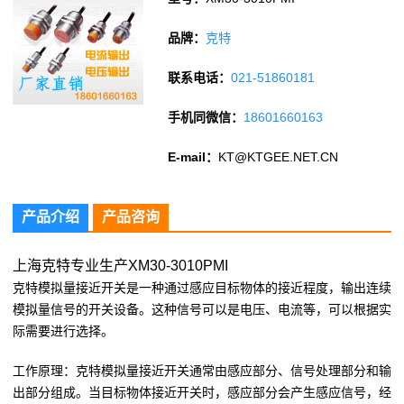
品牌：
克特
联系电话：
021-51860181
手机同微信：
18601660163
E-mail：
KT@KTGEE.NET.CN
产品介绍
产品咨询
上海克特专业生产XM30-3010PMI
克特模拟量接近开关是一种通过感应目标物体的接近程度，输出连续
模拟量信号的开关设备。这种信号可以是电压、电流等，可以根据实
际需要进行选择。
工作原理：克特模拟量接近开关通常由感应部分、信号处理部分和输
出部分组成。当目标物体接近开关时，感应部分会产生感应信号，经