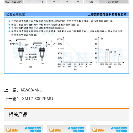
上一篇：
IAW08-M-U
下一篇：
XM12-3002PMU
相关产品