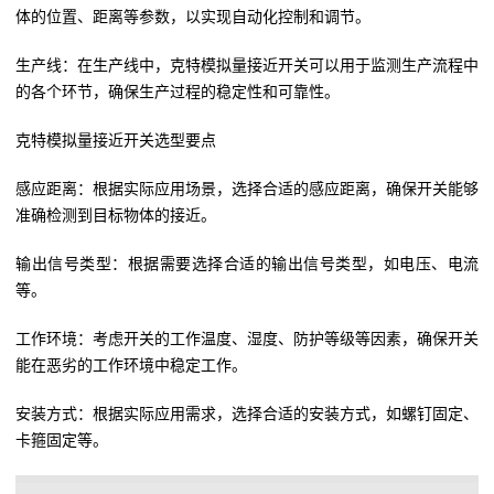
体的位置、距离等参数，以实现自动化控制和调节。
生产线：在生产线中，克特模拟量接近开关可以用于监测生产流程中
的各个环节，确保生产过程的稳定性和可靠性。
克特模拟量接近开关选型要点
感应距离：根据实际应用场景，选择合适的感应距离，确保开关能够
准确检测到目标物体的接近。
输出信号类型：根据需要选择合适的输出信号类型，如电压、电流
等。
工作环境：考虑开关的工作温度、湿度、防护等级等因素，确保开关
能在恶劣的工作环境中稳定工作。
安装方式：根据实际应用需求，选择合适的安装方式，如螺钉固定、
卡箍固定等。