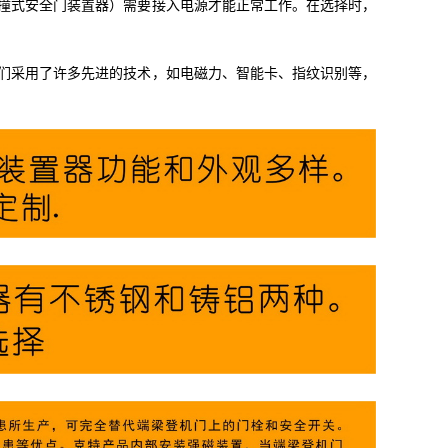
撞式安全门装置器）需要接入电源才能正常工作。在选择时，
们采用了许多先进的技术，如电磁力、智能卡、指纹识别等，