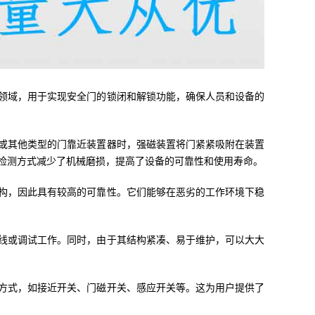
领域，用于实现安全门的锁闭和解锁功能，确保人员和设备的
或其他类型的门靠近装置器时，强磁装置将门紧紧吸附在装置
检测方式减少了机械磨损，提高了设备的可靠性和使用寿命。
构，因此具有较高的可靠性。它们能够在恶劣的工作环境下稳
线或调试工作。同时，由于其结构紧凑、易于维护，可以大大
方式，如接近开关、门磁开关、感应开关等。这为用户提供了