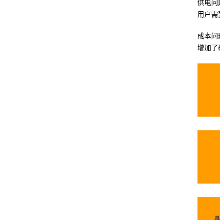
供电问
用户需
成本问
增加了