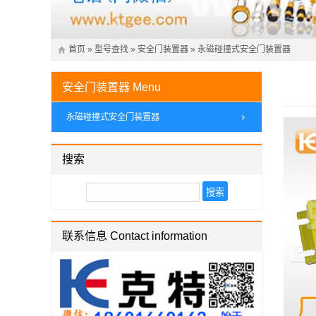
首页
»
型号查找
»
安全门装置器
»
永磁碰撞式安全门装置器
安全门装置器
Menu
永磁碰撞式安全门装置器
搜索
联系信息 Contact information