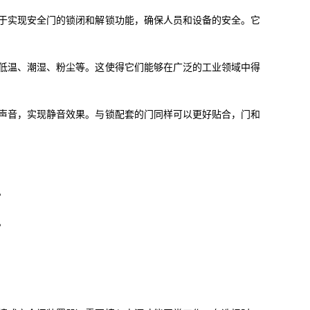
于实现安全门的锁闭和解锁功能，确保人员和设备的安全。它
低温、潮湿、粉尘等。这使得它们能够在广泛的工业领域中得
声音，实现静音效果。与锁配套的门同样可以更好贴合，门和
。
。