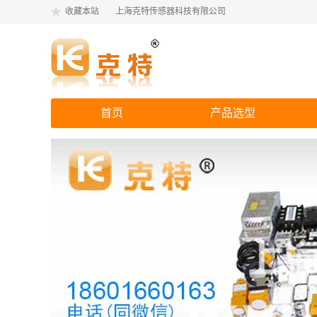
收藏本站
上海克特传感器科技有限公司
首页
产品选型