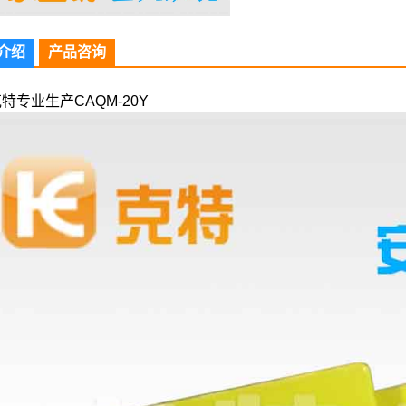
介绍
产品咨询
特专业生产CAQM-20Y