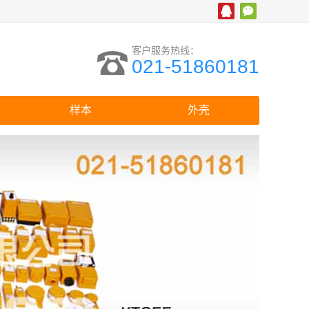
客户服务热线：
021-51860181
样本
外壳