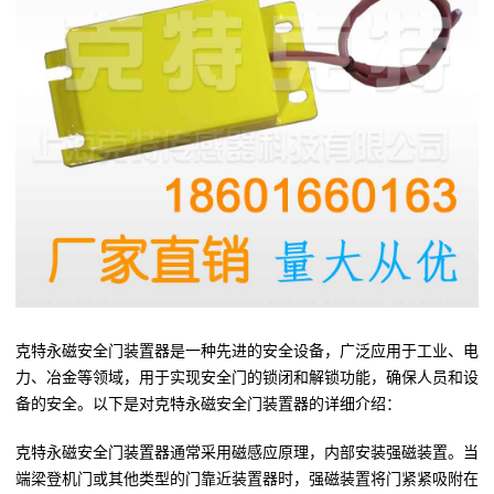
克特永磁安全门装置器是一种先进的安全设备，广泛应用于工业、电
力、冶金等领域，用于实现安全门的锁闭和解锁功能，确保人员和设
备的安全。以下是对克特永磁安全门装置器的详细介绍：
克特永磁安全门装置器通常采用磁感应原理，内部安装强磁装置。当
端梁登机门或其他类型的门靠近装置器时，强磁装置将门紧紧吸附在