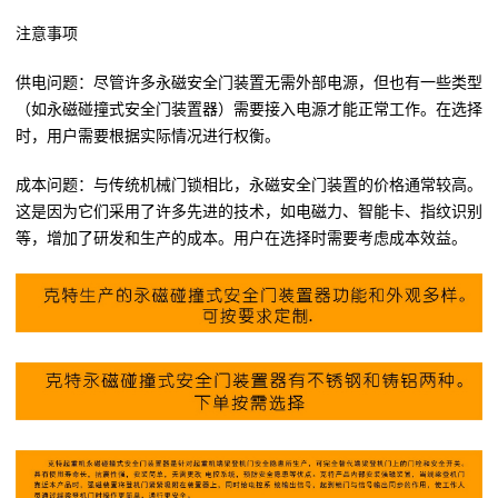
注意事项
供电问题：尽管许多永磁安全门装置无需外部电源，但也有一些类型
（如永磁碰撞式安全门装置器）需要接入电源才能正常工作。在选择
时，用户需要根据实际情况进行权衡。
成本问题：与传统机械门锁相比，永磁安全门装置的价格通常较高。
这是因为它们采用了许多先进的技术，如电磁力、智能卡、指纹识别
等，增加了研发和生产的成本。用户在选择时需要考虑成本效益。