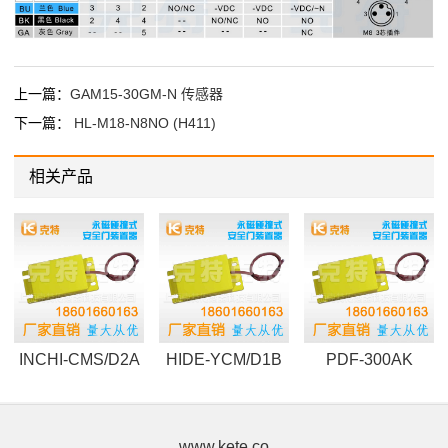
上一篇：
GAM15-30GM-N 传感器
下一篇：
HL-M18-N8NO (H411)
相关产品
INCHI-CMS/D2A
HIDE-YCM/D1B
PDF-300AK
www.kete.co