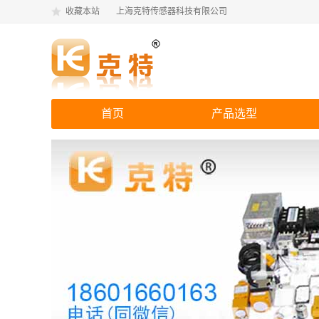
收藏本站
上海克特传感器科技有限公司
首页
产品选型