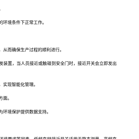
。
的环境条件下正常工作。
，从而确保生产过程的顺利进行。
发装置，当人员接近或触碰到安全门时，接近开关会立即发出
，实现智能化管理。
方面。
为环境保护提供数据支持。