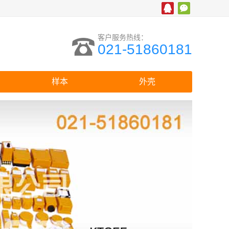
客户服务热线：
021-51860181
样本
外壳