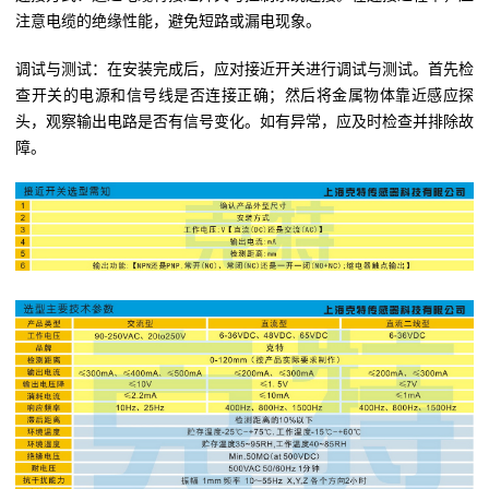
注意电缆的绝缘性能，避免短路或漏电现象。
调试与测试：在安装完成后，应对接近开关进行调试与测试。首先检
查开关的电源和信号线是否连接正确；然后将金属物体靠近感应探
头，观察输出电路是否有信号变化。如有异常，应及时检查并排除故
障。