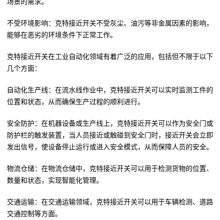
场景的需求。
不受环境影响：克特接近开关不受灰尘、油污等非金属因素的影响，
能够在恶劣的环境条件下正常工作。
克特接近开关在工业自动化领域有着广泛的应用，包括但不限于以下
几个方面：
自动化生产线：在流水线作业中，克特接近开关可以实时监测工件的
位置和状态，从而确保生产过程的顺利进行。
安全防护：在机器设备或生产线上，克特接近开关可以作为安全门或
防护栏的触发装置，当人员接近或触碰到安全门时，接近开关会立即
发出信号，使设备停止运行或进入安全模式，从而保障人员的安全。
物流仓储：在物流仓储中，克特接近开关可以用于检测货物的位置、
数量和状态，实现智能化管理。
交通运输：在交通运输领域，克特接近开关可以用于车辆检测、道路
交通控制等方面。