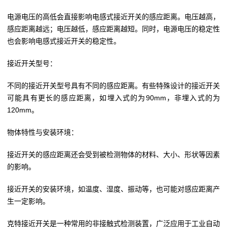
电源电压的高低会直接影响电感式接近开关的感应距离。电压越高，
感应距离越远；电压越低，感应距离越短。同时，电源电压的稳定性
也会影响电感式接近开关的稳定性。
接近开关型号：
不同的接近开关型号具有不同的感应距离。有些特殊设计的接近开关
可能具有更长的感应距离，如埋入式的为90mm，非埋入式的为
120mm。
物体特性与安装环境：
接近开关的感应距离还会受到被检测物体的材料、大小、形状等因素
的影响。
接近开关的安装环境，如温度、湿度、振动等，也可能对感应距离产
生一定影响。
克特接近开关是一种常用的非接触式检测装置，广泛应用于工业自动