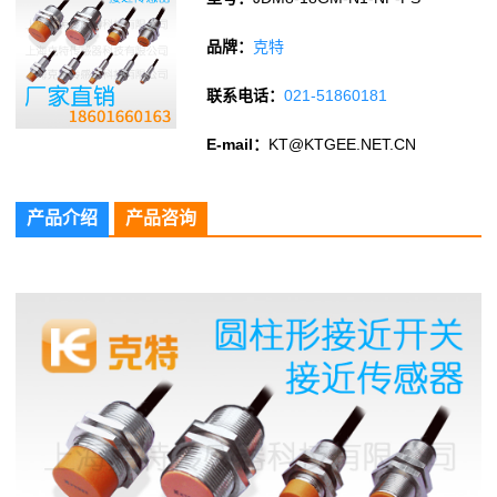
品牌：
克特
联系电话：
021-51860181
E-mail：
KT@KTGEE.NET.CN
产品介绍
产品咨询