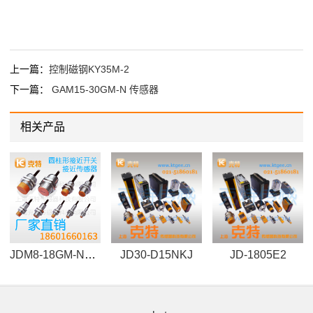
上一篇：
控制磁钢KY35M-2
下一篇：
GAM15-30GM-N 传感器
相关产品
JDM8-18GM-N1-NF-FS 传感器
JD30-D15NKJ
JD-1805E2