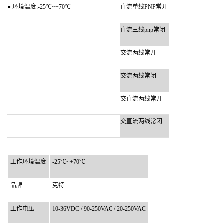
●
环境温度:-25℃~+70℃
直流单线PNP常开
直流三线pnp常闭
交流两线常开
交流两线常闭
交直流两线常开
交直流两线常闭
工作环境温度
-25℃~+70℃
品牌
克特
工作电压
10-36VDC / 90-250VAC / 20-250VAC