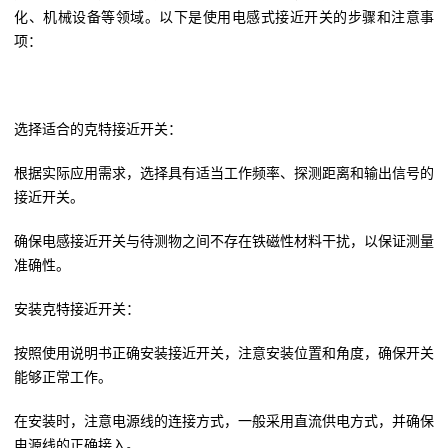
化、机械设备等领域。以下是使用电感式接近开关的步骤和注意事
项：
选择适合的克特接近开关：
根据实际应用需求，选择具有适当工作频率、探测距离和输出信号的
接近开关。
确保电感接近开关与待测物之间不存在铁磁性材料干扰，以保证测量
准确性。
安装克特接近开关：
按照使用说明书正确安装接近开关，注意安装位置和角度，确保开关
能够正常工作。
在安装时，注意电源线的连接方式，一般采用直流供电方式，并确保
电源线的正确接入。