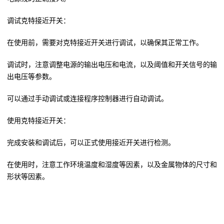
调试克特接近开关：
在使用前，需要对克特接近开关进行调试，以确保其正常工作。
调试时，注意调整电源的输出电压和电流，以及阈值和开关信号的输
出电压等参数。
可以通过手动调试或连接程序控制器进行自动调试。
使用克特接近开关：
完成安装和调试后，可以正式使用接近开关进行检测。
在使用时，注意工作环境温度和湿度等因素，以及金属物体的尺寸和
形状等因素。