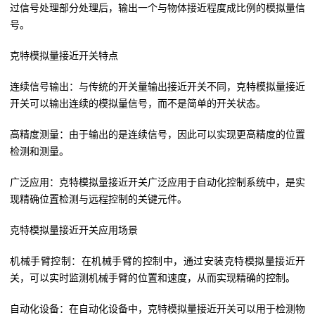
过信号处理部分处理后，输出一个与物体接近程度成比例的模拟量信
号。
克特模拟量接近开关特点
连续信号输出：与传统的开关量输出接近开关不同，克特模拟量接近
开关可以输出连续的模拟量信号，而不是简单的开关状态。
高精度测量：由于输出的是连续信号，因此可以实现更高精度的位置
检测和测量。
广泛应用：克特模拟量接近开关广泛应用于自动化控制系统中，是实
现精确位置检测与远程控制的关键元件。
克特模拟量接近开关应用场景
机械手臂控制：在机械手臂的控制中，通过安装克特模拟量接近开
关，可以实时监测机械手臂的位置和速度，从而实现精确的控制。
自动化设备：在自动化设备中，克特模拟量接近开关可以用于检测物