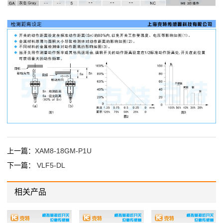
上一篇：
XAM8-18GM-P1U
下一篇：
VLF5-DL
相关产品