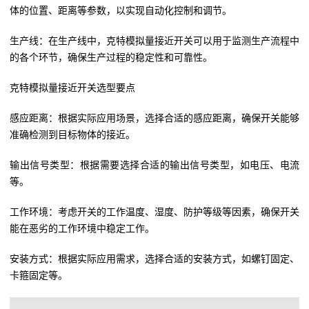
体的位置、距离等参数，以实现自动化控制和调节。
生产线：在生产线中，克特模拟量接近开关可以用于监测生产流程中
的各个环节，确保生产过程的稳定性和可靠性。
克特模拟量接近开关选型要点
感应距离：根据实际应用场景，选择合适的感应距离，确保开关能够
准确检测到目标物体的接近。
输出信号类型：根据需要选择合适的输出信号类型，如电压、电流
等。
工作环境：考虑开关的工作温度、湿度、防护等级等因素，确保开关
能在恶劣的工作环境中稳定工作。
安装方式：根据实际应用需求，选择合适的安装方式，如螺钉固定、
卡箍固定等。