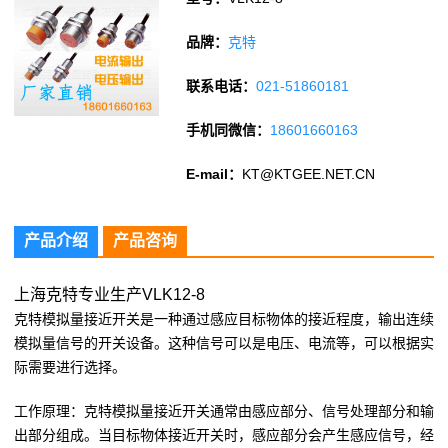
品牌：
克特
联系电话：
021-51860181
手机同微信：
18601660163
E-mail：
KT@KTGEE.NET.CN
产品介绍
产品咨询
上海克特专业生产VLK12-8
克特模拟量接近开关是一种通过感应目标物体的接近程度，输出连续
模拟量信号的开关设备。这种信号可以是电压、电流等，可以根据实
际需要进行选择。
工作原理：克特模拟量接近开关通常由感应部分、信号处理部分和输
出部分组成。当目标物体接近开关时，感应部分会产生感应信号，经