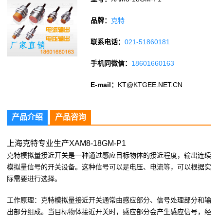
品牌：
克特
联系电话：
021-51860181
手机同微信：
18601660163
E-mail：
KT@KTGEE.NET.CN
产品介绍
产品咨询
上海克特专业生产XAM8-18GM-P1
克特模拟量接近开关是一种通过感应目标物体的接近程度，输出连续
模拟量信号的开关设备。这种信号可以是电压、电流等，可以根据实
际需要进行选择。
工作原理：克特模拟量接近开关通常由感应部分、信号处理部分和输
出部分组成。当目标物体接近开关时，感应部分会产生感应信号，经