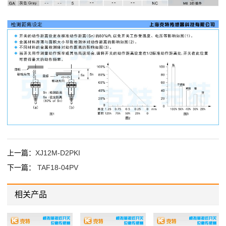
上一篇：
XJ12M-D2PKI
下一篇：
TAF18-04PV
相关产品