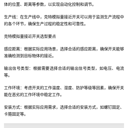
体的位置、距离等参数，以实现自动化控制和调节。
生产线：在生产线中，克特模拟量接近开关可以用于监测生产流程中
的各个环节，确保生产过程的稳定性和可靠性。
克特模拟量接近开关选型要点
感应距离：根据实际应用场景，选择合适的感应距离，确保开关能够
准确检测到目标物体的接近。
输出信号类型：根据需要选择合适的输出信号类型，如电压、电流
等。
工作环境：考虑开关的工作温度、湿度、防护等级等因素，确保开关
能在恶劣的工作环境中稳定工作。
安装方式：根据实际应用需求，选择合适的安装方式，如螺钉固定、
卡箍固定等。