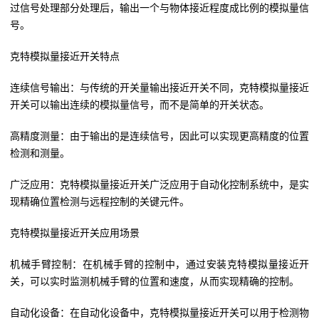
过信号处理部分处理后，输出一个与物体接近程度成比例的模拟量信
号。
克特模拟量接近开关特点
连续信号输出：与传统的开关量输出接近开关不同，克特模拟量接近
开关可以输出连续的模拟量信号，而不是简单的开关状态。
高精度测量：由于输出的是连续信号，因此可以实现更高精度的位置
检测和测量。
广泛应用：克特模拟量接近开关广泛应用于自动化控制系统中，是实
现精确位置检测与远程控制的关键元件。
克特模拟量接近开关应用场景
机械手臂控制：在机械手臂的控制中，通过安装克特模拟量接近开
关，可以实时监测机械手臂的位置和速度，从而实现精确的控制。
自动化设备：在自动化设备中，克特模拟量接近开关可以用于检测物