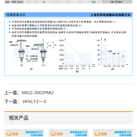
上一篇：
XM12-3002PMU
下一篇：
HFKLT2一Ⅱ
相关产品