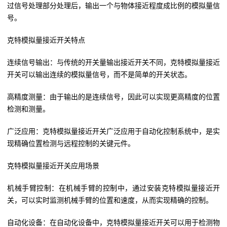
过信号处理部分处理后，输出一个与物体接近程度成比例的模拟量信
号。
克特模拟量接近开关特点
连续信号输出：与传统的开关量输出接近开关不同，克特模拟量接近
开关可以输出连续的模拟量信号，而不是简单的开关状态。
高精度测量：由于输出的是连续信号，因此可以实现更高精度的位置
检测和测量。
广泛应用：克特模拟量接近开关广泛应用于自动化控制系统中，是实
现精确位置检测与远程控制的关键元件。
克特模拟量接近开关应用场景
机械手臂控制：在机械手臂的控制中，通过安装克特模拟量接近开
关，可以实时监测机械手臂的位置和速度，从而实现精确的控制。
自动化设备：在自动化设备中，克特模拟量接近开关可以用于检测物