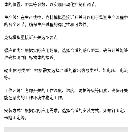
体的位置、距离等参数，以实现自动化控制和调节。
生产线：在生产线中，克特模拟量接近开关可以用于监测生产流程中
的各个环节，确保生产过程的稳定性和可靠性。
克特模拟量接近开关选型要点
感应距离：根据实际应用场景，选择合适的感应距离，确保开关能够
准确检测到目标物体的接近。
输出信号类型：根据需要选择合适的输出信号类型，如电压、电流
等。
工作环境：考虑开关的工作温度、湿度、防护等级等因素，确保开关
能在恶劣的工作环境中稳定工作。
安装方式：根据实际应用需求，选择合适的安装方式，如螺钉固定、
卡箍固定等。