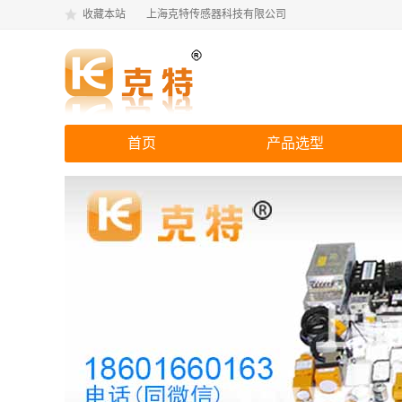
收藏本站
上海克特传感器科技有限公司
首页
产品选型