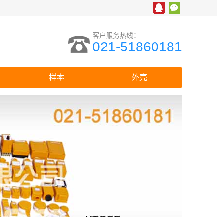
客户服务热线：
021-51860181
样本
外壳