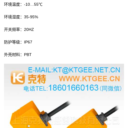
环境温度：-10…55℃
环境湿度：35-95%
开关频率：20HZ
防护等级：IP67
外壳材料：PBT