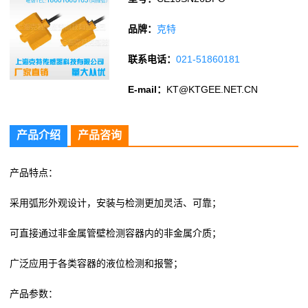
品牌：
克特
联系电话：
021-51860181
E-mail：
KT@KTGEE.NET.CN
产品介绍
产品咨询
产品特点：
采用弧形外观设计，安装与检测更加灵活、可靠；
可直接通过非金属管壁检测容器内的非金属介质；
广泛应用于各类容器的液位检测和报警；
产品参数：