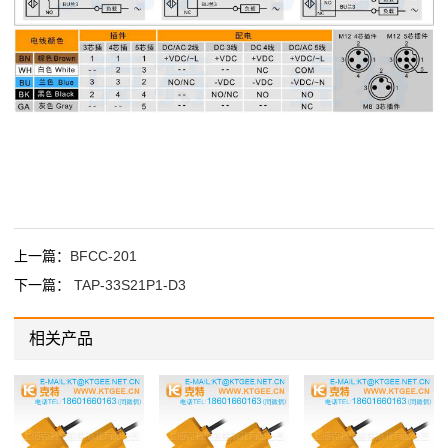
上一篇：
BFCC-201
下一篇：
TAP-33S21P1-D3
相关产品