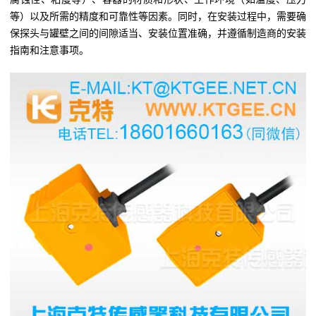
等）以及所需的精度和可靠性等因素。同时，在安装过程中，需要确
保探头与罐壁之间的间隙适当、安装位置准确，并遵循制造商的安装
指南和注意事项。