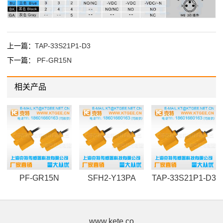
上一篇：
TAP-33S21P1-D3
下一篇：
PF-GR15N
相关产品
PF-GR15N
SFH2-Y13PA
TAP-33S21P1-D3
www.kete.co