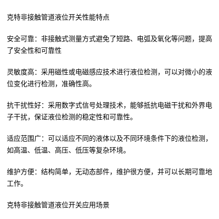
克特非接触管道液位开关性能特点
安全可靠：非接触式测量方式避免了短路、电弧及氧化等问题，提高
了安全性和可靠性
灵敏度高：采用磁性或电磁感应技术进行液位检测，可以对微小的液
位变化进行检测，准确性高。
抗干扰性好：采用数字式信号处理技术，能够抵抗电磁干扰和外界电
子干扰，保证液位检测的稳定性和可靠性。
适应范围广：可以适应不同的液体以及不同环境条件下的液位检测，
如高温、低温、高压、低压等复杂环境。
维护方便：结构简单，无动态部件，维护很方便，并可以长期可靠地
工作。
克特非接触管道液位开关应用场景