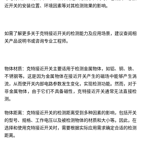
近开关的安装位置、环境因素等对其检测效果的影响。
如需了解更多关于克特接近开关的检测能力及应用场景，建议查阅相
关产品说明书或咨询专业工程师。
物体材质：克特接近开关主要适用于检测金属物体，如铝、铜、铁、
不锈钢等。这是因为金属物体在接近开关产生的磁场中能够产生涡
流，从而使开关内部电路参数发生变化，实现检测功能。然而，对于
非金属物体，由于它们不具备磁性，克特接近开关通常无法直接检
测。
物体距离：克特接近开关的检测距离受到多种因素的影响，包括开关
的型号、规格、工作电压以及被检测物体的材质和大小等。因此，在
选择和使用克特接近开关时，需要根据实际应用需求确定合适的检测
距离。