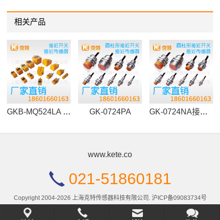
相关产品
GKB-MQ524LA 接近开关
GK-0724PA
GK-0724NA接近开关
www.kete.co
021-51860181
Copyright 2004-2026 上海克特传感器科技有限公司.
沪ICP备09083734号