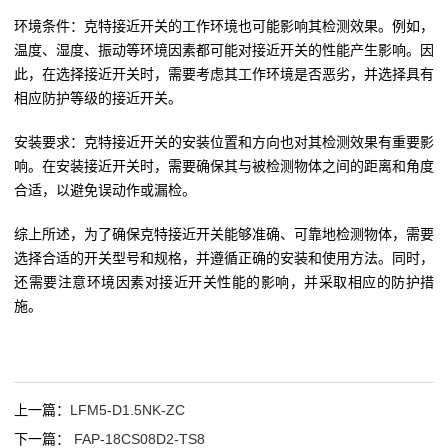
环境条件：克特接近开关的工作环境也可能影响其检测效果。例如，
温度、湿度、振动等环境因素都可能对接近开关的性能产生影响。因
此，在选择接近开关时，需要考虑其工作环境是否恶劣，并选择具有
相应防护等级的接近开关。
安装要求：克特接近开关的安装位置和方向也对其检测效果有重要影
响。在安装接近开关时，需要确保其与被检测物体之间的距离和角度
合适，以避免误动作或漏检。
综上所述，为了确保克特接近开关能够准确、可靠地检测物体，需要
选择合适的开关型号和规格，并遵循正确的安装和使用方法。同时，
还需要注意环境因素对接近开关性能的影响，并采取相应的防护措
施。
上一篇：
LFM5-D1.5NK-ZC
下一篇：
FAP-18CS08D2-TS8