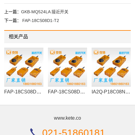
上一篇：
GKB-MQ524LA 接近开关
下一篇：
FAP-18CS08D1-T2
相关产品
FAP-18CS08D1-T2
FAP-18CS08D2-TS8
IA2Q-P18C08N-O3A2
www.kete.co
021-51860181