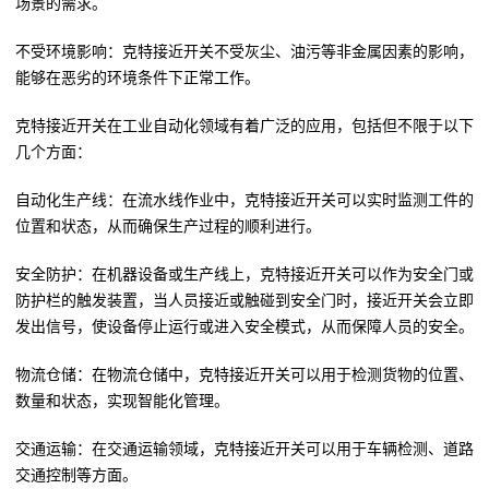
场景的需求。
不受环境影响：克特接近开关不受灰尘、油污等非金属因素的影响，
能够在恶劣的环境条件下正常工作。
克特接近开关在工业自动化领域有着广泛的应用，包括但不限于以下
几个方面：
自动化生产线：在流水线作业中，克特接近开关可以实时监测工件的
位置和状态，从而确保生产过程的顺利进行。
安全防护：在机器设备或生产线上，克特接近开关可以作为安全门或
防护栏的触发装置，当人员接近或触碰到安全门时，接近开关会立即
发出信号，使设备停止运行或进入安全模式，从而保障人员的安全。
物流仓储：在物流仓储中，克特接近开关可以用于检测货物的位置、
数量和状态，实现智能化管理。
交通运输：在交通运输领域，克特接近开关可以用于车辆检测、道路
交通控制等方面。