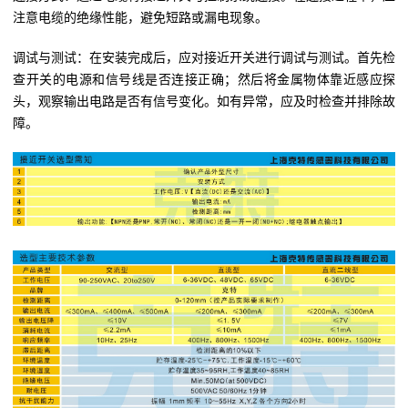
注意电缆的绝缘性能，避免短路或漏电现象。
调试与测试：在安装完成后，应对接近开关进行调试与测试。首先检
查开关的电源和信号线是否连接正确；然后将金属物体靠近感应探
头，观察输出电路是否有信号变化。如有异常，应及时检查并排除故
障。