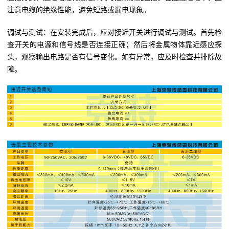
注意电缆的绝缘性能，避免短路或漏电现象。
调试与测试：在安装完成后，应对接近开关进行调试与测试。首先检
查开关的电源和信号线是否连接正确；然后将金属物体靠近感应探
头，观察输出电路是否有信号变化。如有异常，应及时检查并排除故
障。