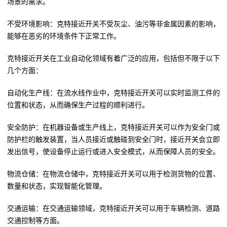
场景的需求。
不受环境影响：克特接近开关不受灰尘、油污等非金属因素的影响，
能够在恶劣的环境条件下正常工作。
克特接近开关在工业自动化领域有着广泛的应用，包括但不限于以下
几个方面：
自动化生产线：在流水线作业中，克特接近开关可以实时监测工件的
位置和状态，从而确保生产过程的顺利进行。
安全防护：在机器设备或生产线上，克特接近开关可以作为安全门或
防护栏的触发装置，当人员接近或触碰到安全门时，接近开关会立即
发出信号，使设备停止运行或进入安全模式，从而保障人员的安全。
物流仓储：在物流仓储中，克特接近开关可以用于检测货物的位置、
数量和状态，实现智能化管理。
交通运输：在交通运输领域，克特接近开关可以用于车辆检测、道路
交通控制等方面。